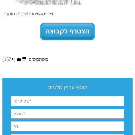
ציורים-שיתוף שיטות ואמנות
משתמשים: 🧑‍💼 (+157)
הוסף ערוץ טלגרם