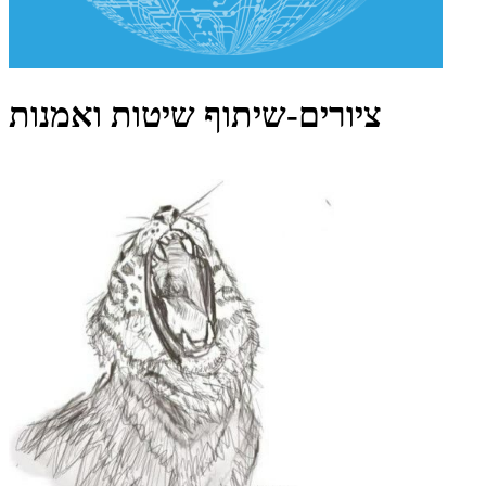
ציורים-שיתוף שיטות ואמנות