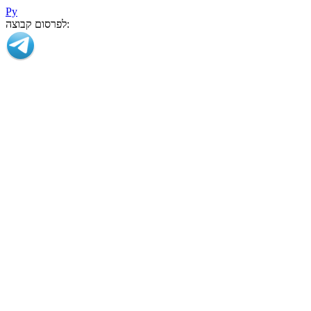
Ру
לפרסום קבוצה: