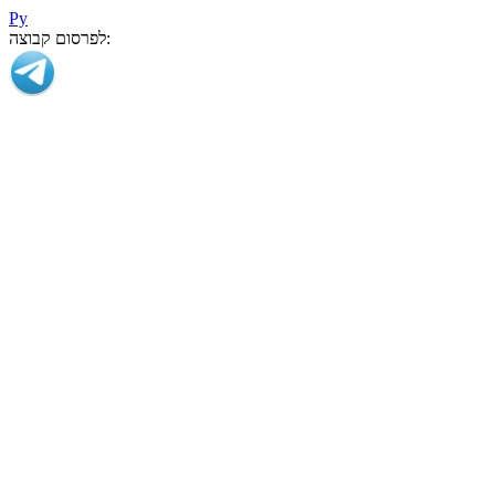
Ру
לפרסום קבוצה: