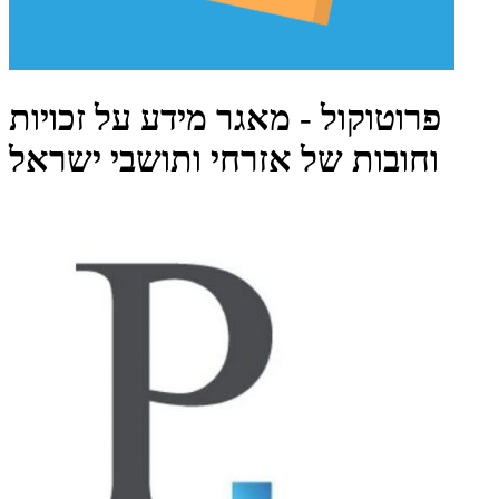
פרוטוקול - מאגר מידע על זכויות
וחובות של אזרחי ותושבי ישראל