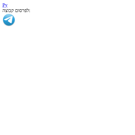
Ру
לפרסום קבוצה: