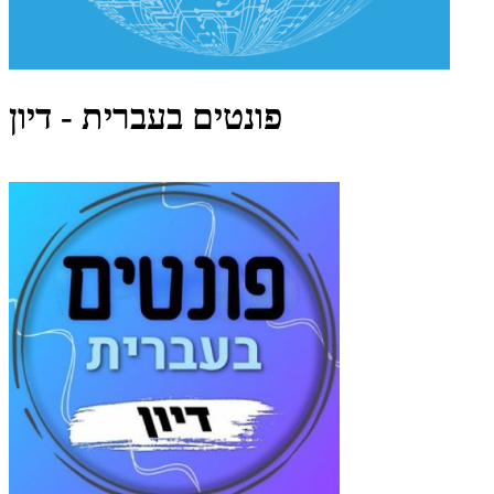
פונטים בעברית - דיון