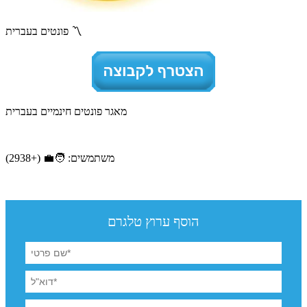
פונטים בעברית 〽️
מאגר פונטים חינמיים בעברית
משתמשים: 🧑‍💼 (+2938)
הוסף ערוץ טלגרם