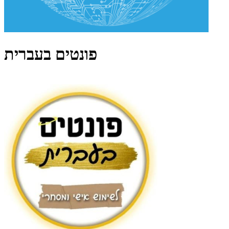
פונטים בעברית