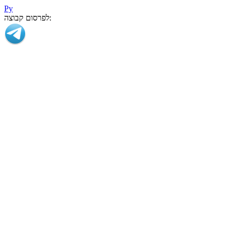
Ру
לפרסום קבוצה: