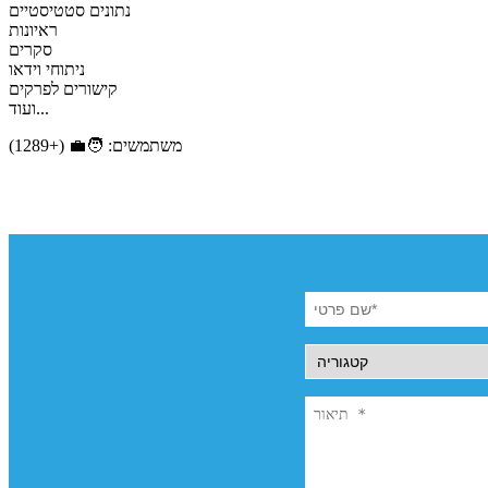
נתונים סטטיסטיים
ראיונות
סקרים
ניתוחי וידאו
קישורים לפרקים
ועוד...
משתמשים: 🧑‍💼 (+1289)