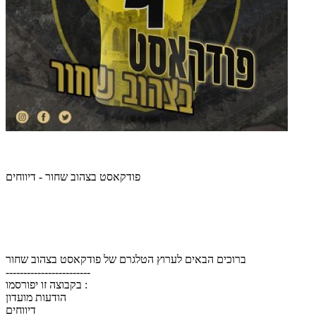
פודקאסט בצהוב שחור - דיווחים
ברוכים הבאים לערוץ הטלגרם של פודקאסט בצהוב שחור
------------------------
בקבוצה זו יפורסמו :
הודעות מועדון
דיווחים