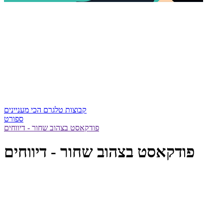
קבוצות טלגרם הכי מעניינים
ספורט
פודקאסט בצהוב שחור - דיווחים
פודקאסט בצהוב שחור - דיווחים