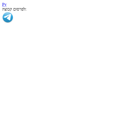
Ру
לפרסום קבוצה: