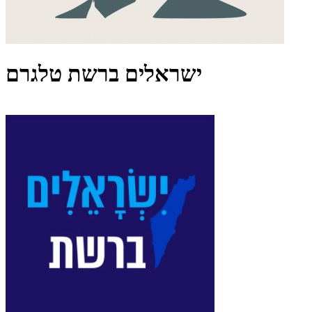
ישראלים ברשת טלגרם