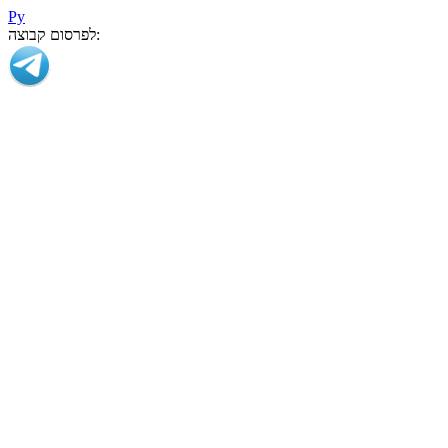
Ру
לפרסום קבוצה: