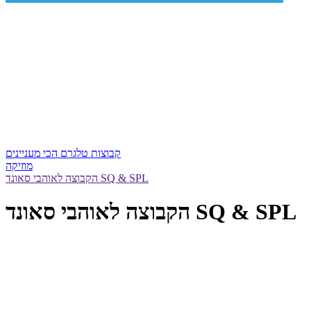
קבוצות טלגרם הכי מעניינים
מוזיקה
הקבוצה לאוהבי סאונד SQ & SPL
הקבוצה לאוהבי סאונד SQ & SPL