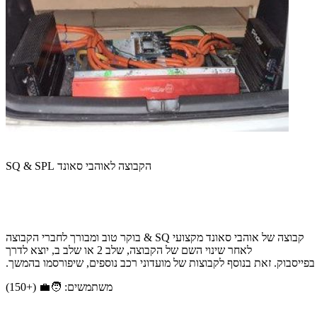
הקבוצה לאוהבי סאונד SQ & SPL
קבוצה של אוהבי סאונד מקצועי SQ & בוקר טוב ומבורך לחברי הקבוצה
לאחר שינוי השם של הקבוצה, שלב 2 או שלב ב, יוצא לדרך
משתמשים: 🧑‍💼 (+150)