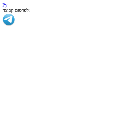
Ру
לפרסום קבוצה: