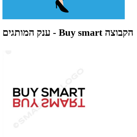
ענק המותגים - Buy smart הקבוצה