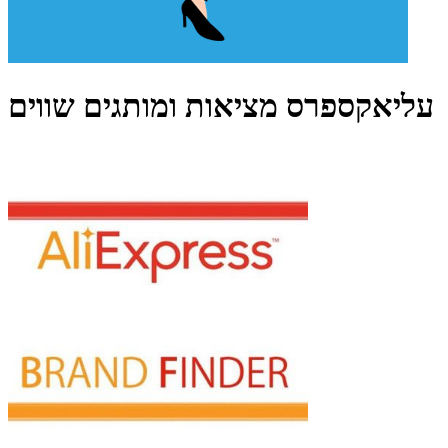
עליאקספרס מציאות ומותגים שווים