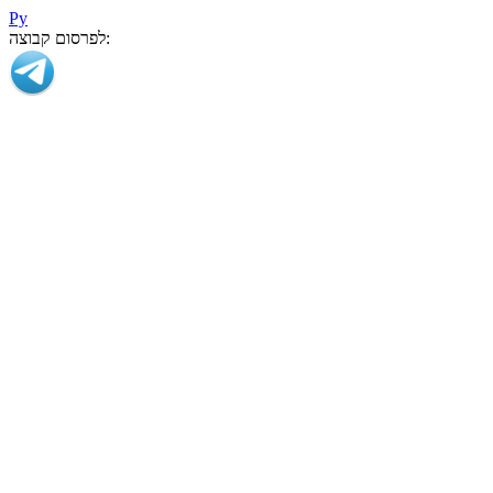
Ру
לפרסום קבוצה: