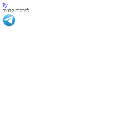
Ру
לפרסום קבוצה: