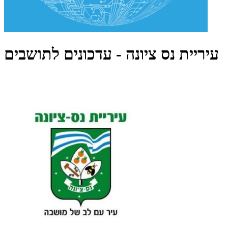
עיריית נס ציונה - עדכונים לתושבים