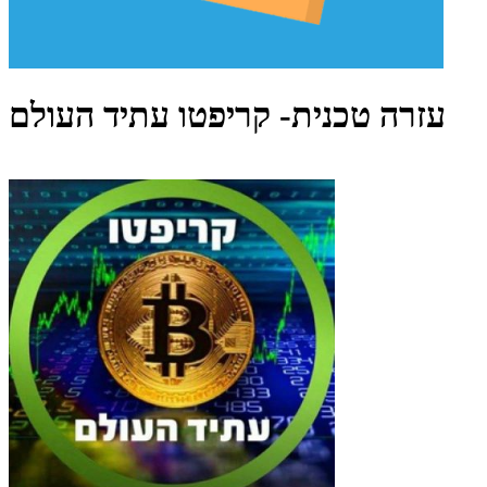
עזרה טכנית- קריפטו עתיד העולם