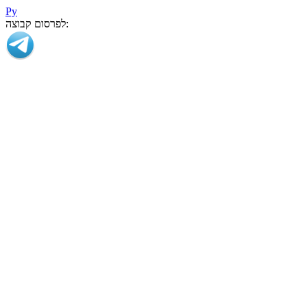
Ру
לפרסום קבוצה: