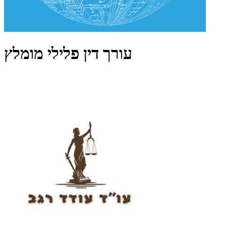
עורך דין פלילי מומלץ