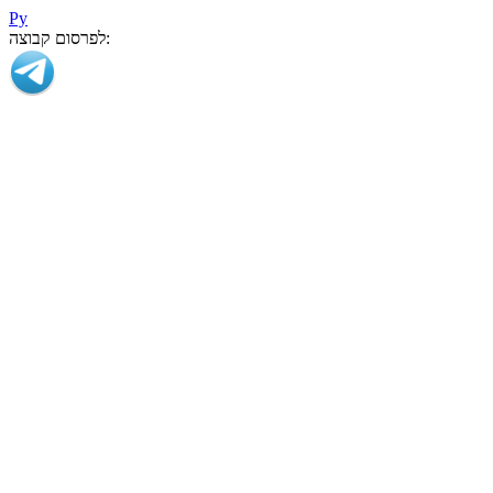
Ру
לפרסום קבוצה: