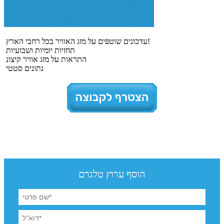
עדכונים שוטפים על מזג האוויר בכל רחבי הארץ!
תחזיות יומיות ושבועיות
התראות על מזג אוויר קיצונ
נתונים סטטי
הוסף ערוץ טלגרם