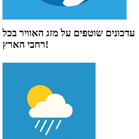
עדכונים שוטפים על מזג האוויר בכל
רחבי הארץ!