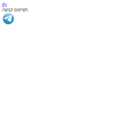
Ру
לפרסום קבוצה: