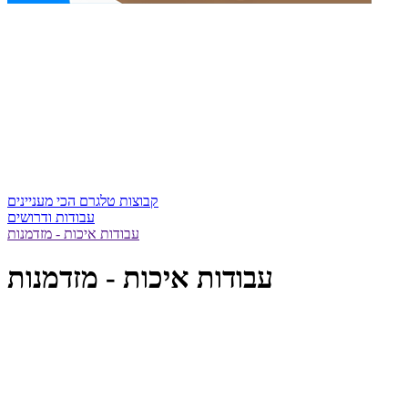
קבוצות טלגרם הכי מעניינים
עבודות ודרושים
עבודות איכות - מזדמנות
עבודות איכות - מזדמנות