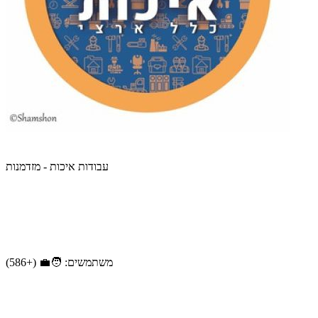
עבודות איכות - מזדמנות
משתמשים: 🧑‍💼 (+586)