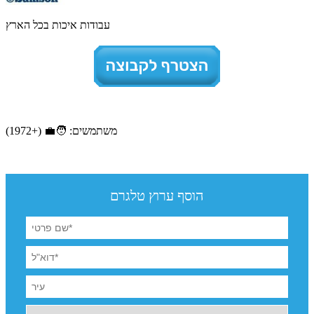
עבודות איכות בכל הארץ
משתמשים: 🧑‍💼 (+1972)
הוסף ערוץ טלגרם