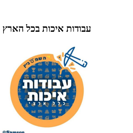
עבודות איכות בכל הארץ