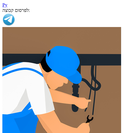
Ру
לפרסום קבוצה: