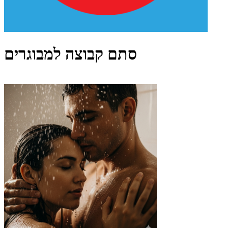
סתם קבוצה למבוגרים