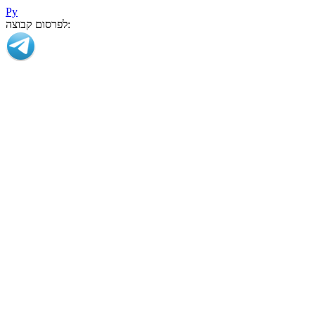
Ру
לפרסום קבוצה: