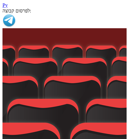
Ру
לפרסום קבוצה: