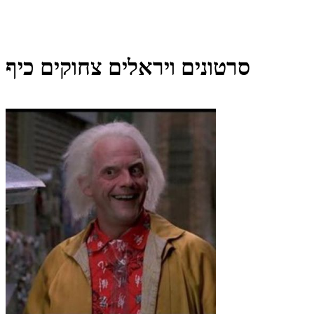
סרטונים ויראלים צחוקים כיף