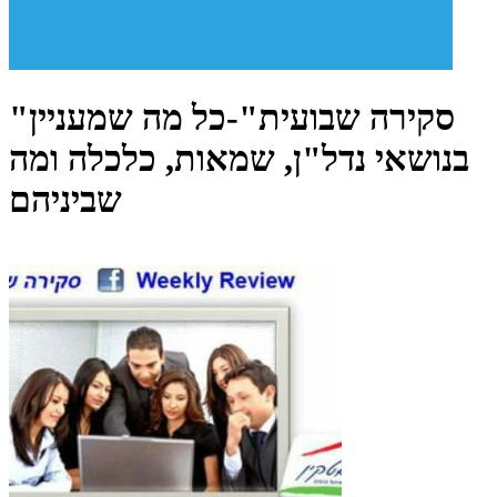
"סקירה שבועית"-כל מה שמעניין
בנושאי נדל"ן, שמאות, כלכלה ומה
שביניהם