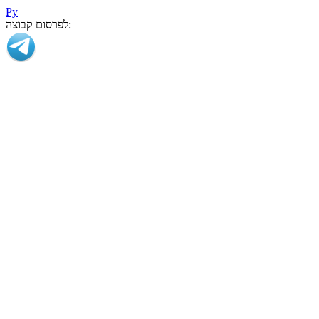
Ру
לפרסום קבוצה: