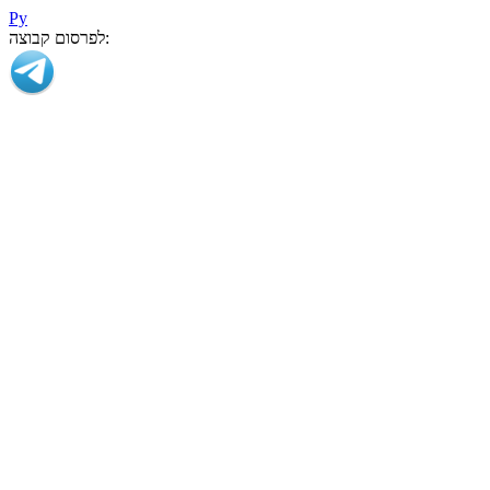
Ру
לפרסום קבוצה: