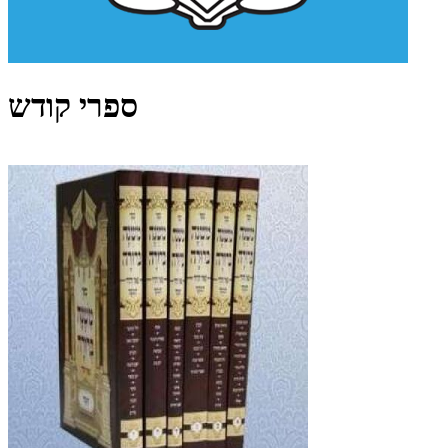
ספרי קודש