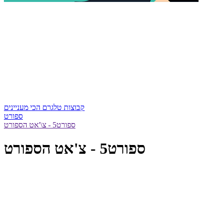
קבוצות טלגרם הכי מעניינים
ספורט
ספורט5 - צ\'אט הספורט
ספורט5 - צ'אט הספורט