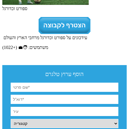
ספורט וכדורגל
עידכונים על ספורט וכדורגל מרחבי הארץ והעולם
משתמשים: 🧑‍💼 (+1022)
הוסף ערוץ טלגרם