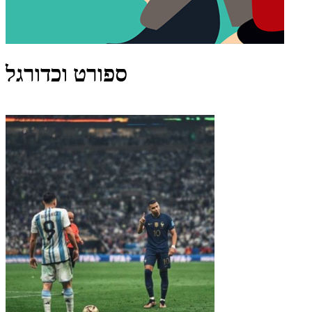
ספורט וכדורגל