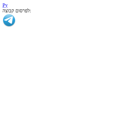
Ру
לפרסום קבוצה: