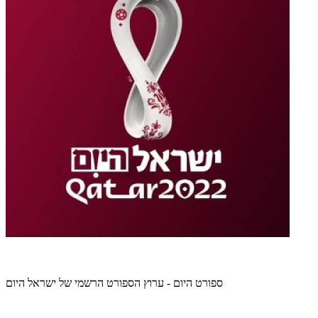
ספורט היום - ערוץ הספורט הרשמי של ישראל היום