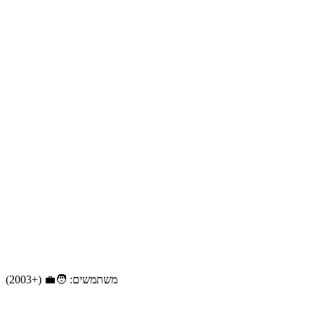
משתמשים: 🧑‍💼 (+2003)