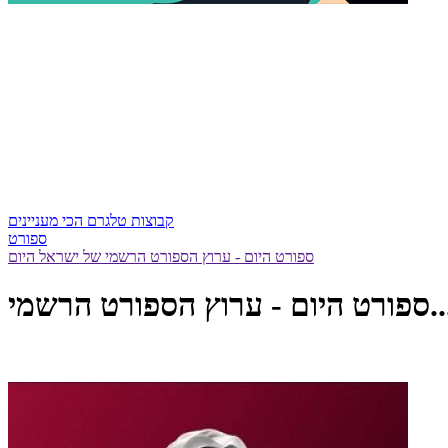
קבוצות טלגרם הכי מעניינים
ספורט
ספורט היום - ערוץ הספורט הרשמי של ישראל היום
ם - ערוץ הספורט הרשמי...