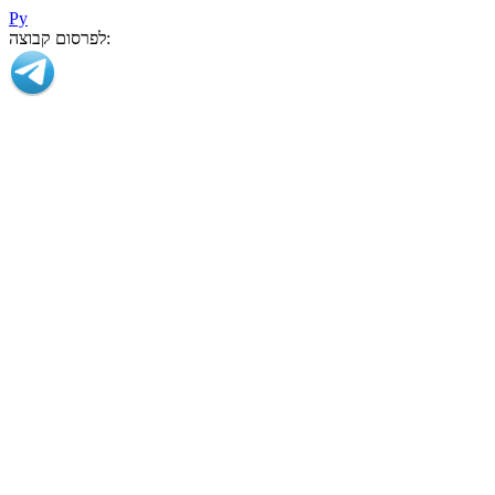
Ру
לפרסום קבוצה: