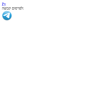
Ру
לפרסום קבוצה: