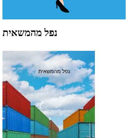
נפל מהמשאית