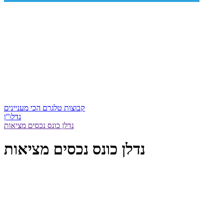
קבוצות טלגרם הכי מעניינים
נדל\"ן
נדלן כונס נכסים מציאות
נדלן כונס נכסים מציאות