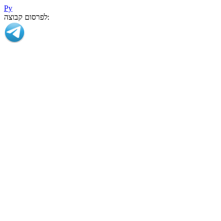
Ру
לפרסום קבוצה: