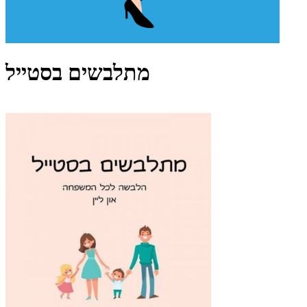
מתלבשים בסטייל