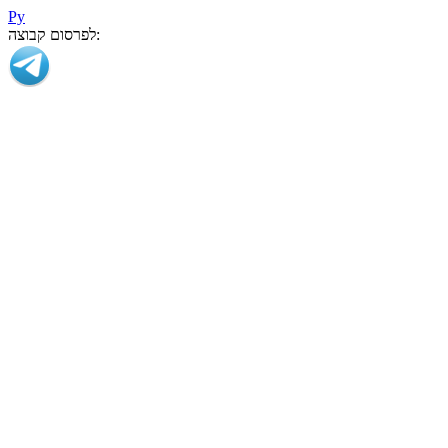
Ру
לפרסום קבוצה: