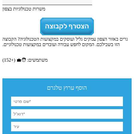
משרות טכנולוגיות בצפון
גרים באזור הצפון עמקים גליל ועוסקים במקצועות הטכנולוגיה? הקבוצה
הזו בשבילכם. המקום לחפש עבודה ועובדים במקצועות טכנולוגיים.
משתמשים: 🧑‍💼 (+152)
הוסף ערוץ טלגרם