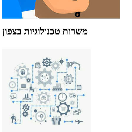
משרות טכנולוגיות בצפון