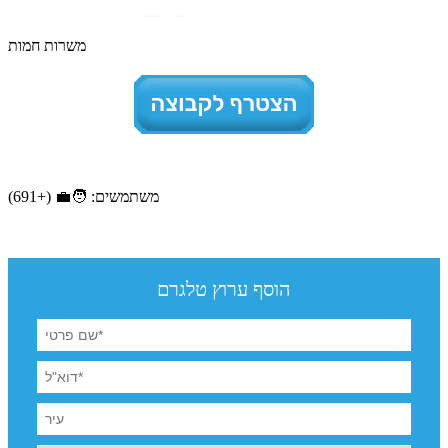
משרות חמות
משתמשים: 🧑‍💼 (+691)
הוסף ערוץ טלגרם