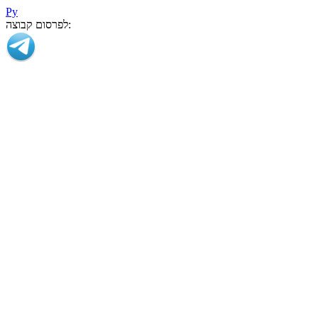
Ру
לפרסום קבוצה: