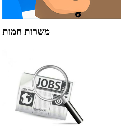
משרות חמות