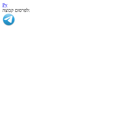
Ру
לפרסום קבוצה: