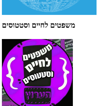
משפטים לחיים וסטטוסים