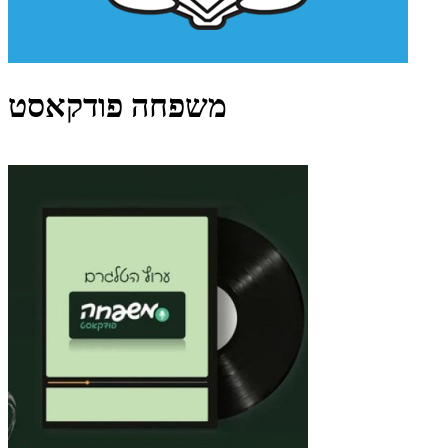
משפחה פודקאסט