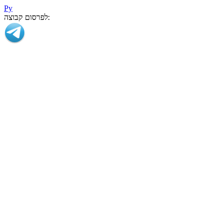
Ру
לפרסום קבוצה: