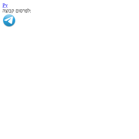
Ру
לפרסום קבוצה: