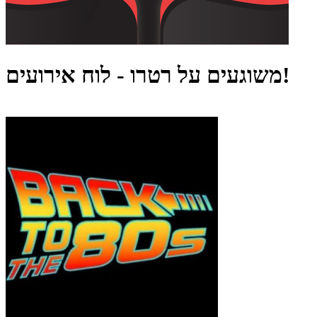
משוגעים על רטרו - לוח אירועים!