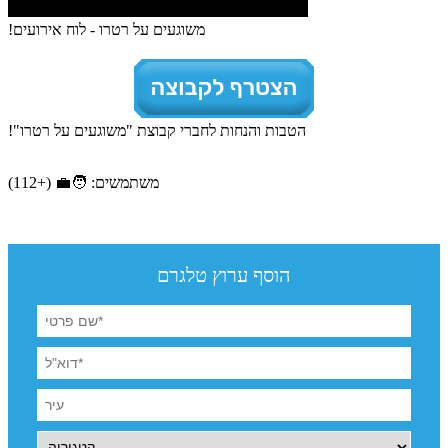
משוגעים על רטרו - לוח אירועים!
הטבות והנחות לחברי קבוצת "משוגעים על רטרו"!
משתמשים: 🧑‍💼 (+112)
הוסף ערוץ טלגרם