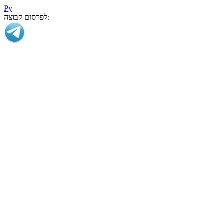
Ру
לפרסום קבוצה: