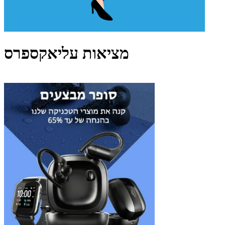
מציאות עליאקספרס