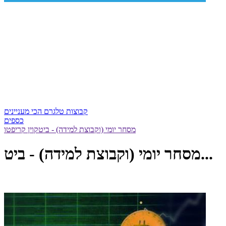
קבוצות טלגרם הכי מעניינים
כספים
מסחר יומי (וקבוצת למידה) - ביטקוין קריפטו
מסחר יומי (וקבוצת למידה) - ביט...