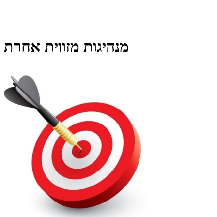
מנהיגות מזווית אחרת