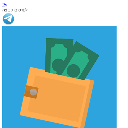
Ру
לפרסום קבוצה: