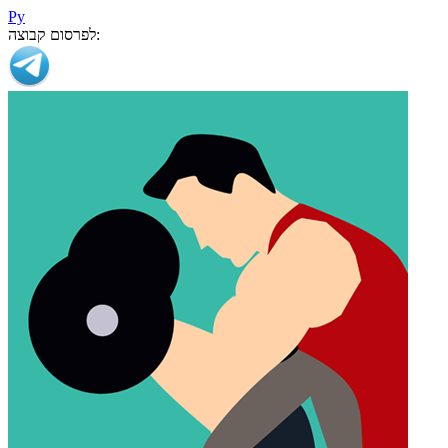
Ру
לפרסום קבוצה: