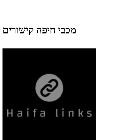
מכבי חיפה קישורים