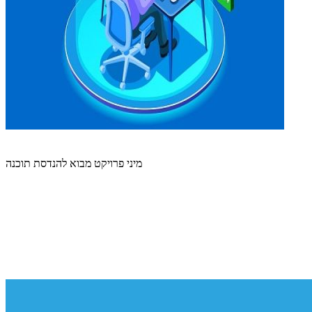
מיני פרויקט מבוא להנדסת תוכנה