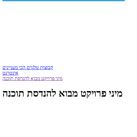
קבוצות טלגרם הכי מעניינים
אינטרנט
מיני פרויקט מבוא להנדסת תוכנה
מיני פרויקט מבוא להנדסת תוכנה