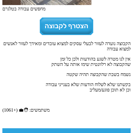
מחפשים עבודה בטלגרם
הקבוצה נועדה לעזור לבעלי עסקים למצוא עובדים ומאידך לעזור לאנשים
למצוא עבודה
אין לנו מטרה לשגע בהודעות ולכן כל זמן
שהקבוצה לא רלוונטית שימו אותה על השתק
נשמח בשבת שהקבוצה תהיה שקטה
בקשתנו שלא לשלוח הודעות שלא בענייני עבודה
וכן לא תוכן פוגע/מעליב
משתמשים: 🧑‍💼 (+1061)