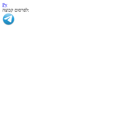
Ру
לפרסום קבוצה: