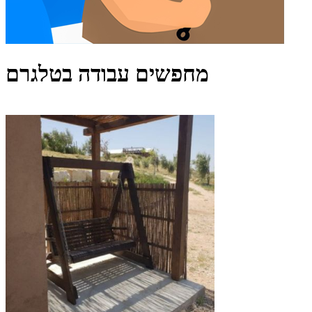
מחפשים עבודה בטלגרם