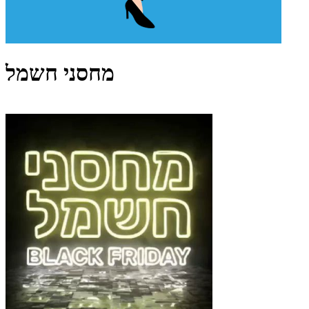
מחסני חשמל