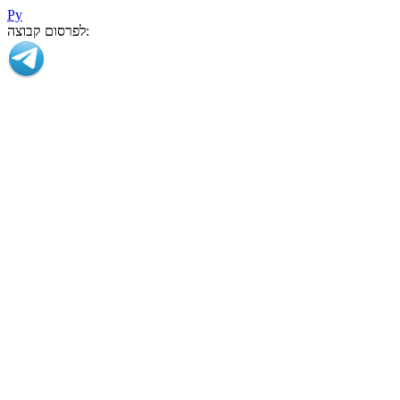
Ру
לפרסום קבוצה: