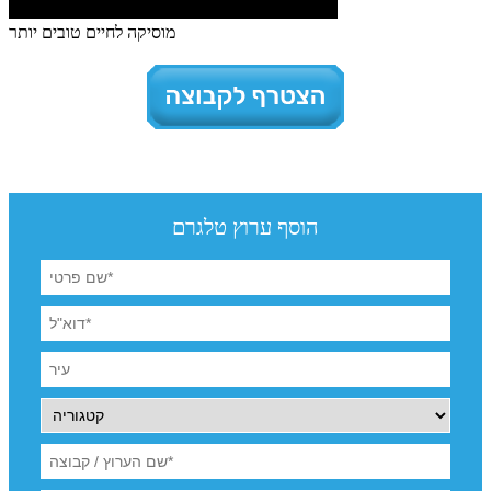
מוסיקה לחיים טובים יותר
הוסף ערוץ טלגרם