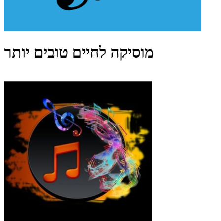
מוסיקה לחיים טובים יותר