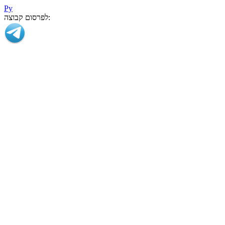
Ру
לפרסום קבוצה: