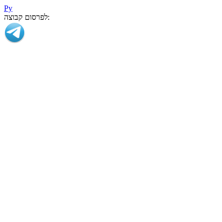
Ру
לפרסום קבוצה: