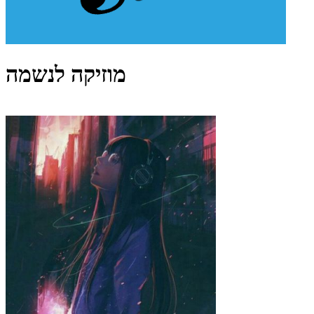
מוזיקה לנשמה