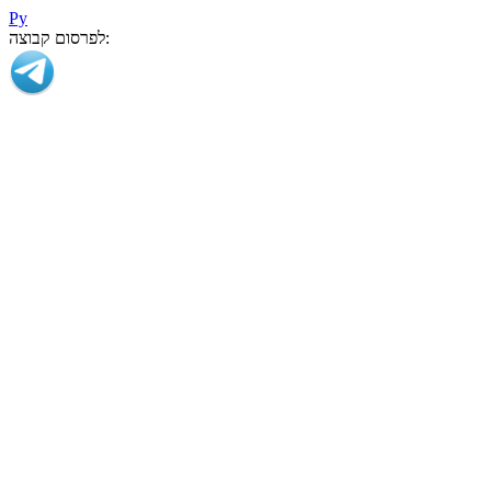
Ру
לפרסום קבוצה: