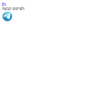
Ру
לפרסום קבוצה: