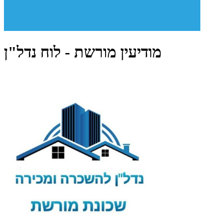
מודיעין מורשת - לוח נדל"ן