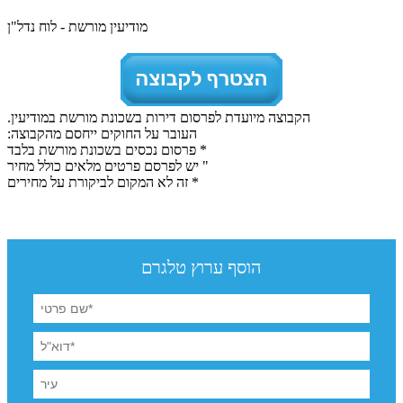
מודיעין מורשת - לוח נדל"ן
הקבוצה מיועדת לפרסום דירות בשכונת מורשת במודיעין.
העובר על החוקים ייחסם מהקבוצה:
* פרסום נכסים בשכונת מורשת בלבד
" יש לפרסם פרטים מלאים כולל מחיר
* זה לא המקום לביקורת על מחירים
הוסף ערוץ טלגרם