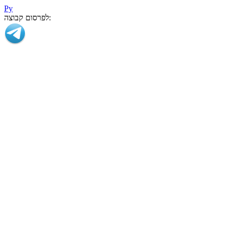
Ру
לפרסום קבוצה: