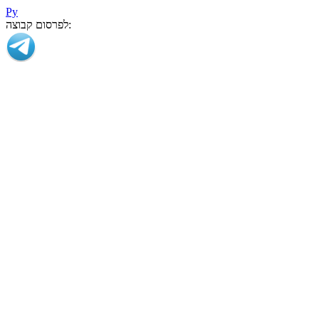
Ру
לפרסום קבוצה: