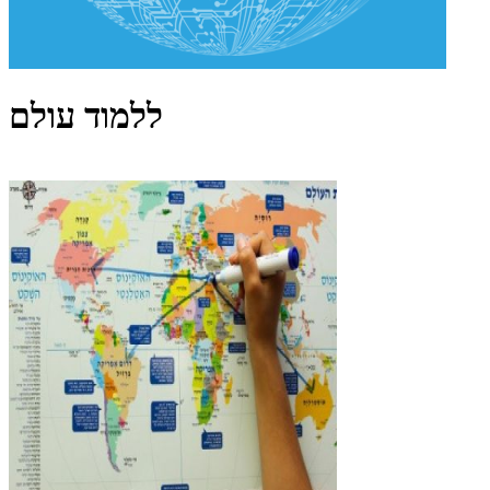
ללמוד עולם