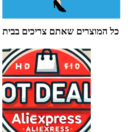
כל המוצרים שאתם צריכים בבית