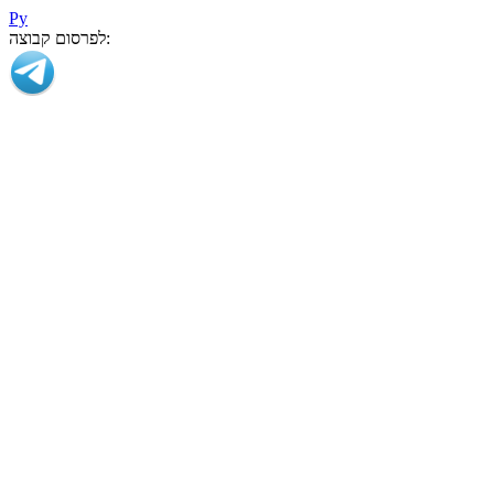
Ру
לפרסום קבוצה: