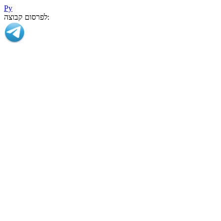
Ру
לפרסום קבוצה: