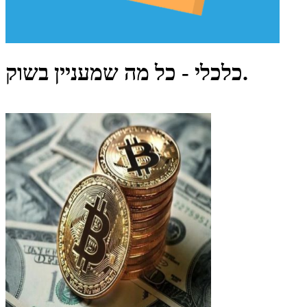
כלכלי - כל מה שמעניין בשוק.