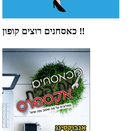
כאסחנים רוצים קופון ‼