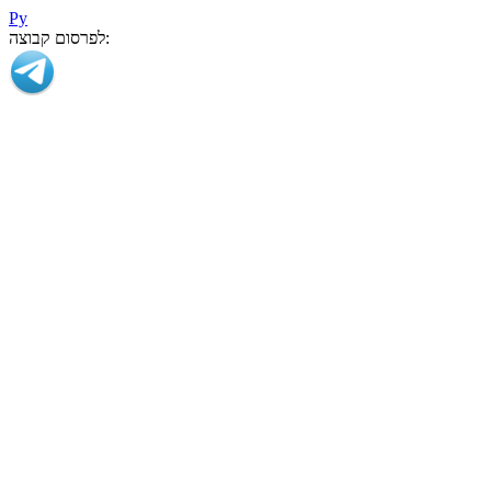
Ру
לפרסום קבוצה: