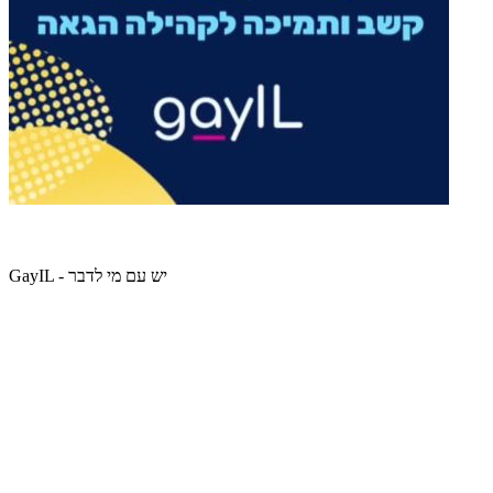
GayIL - יש עם מי לדבר