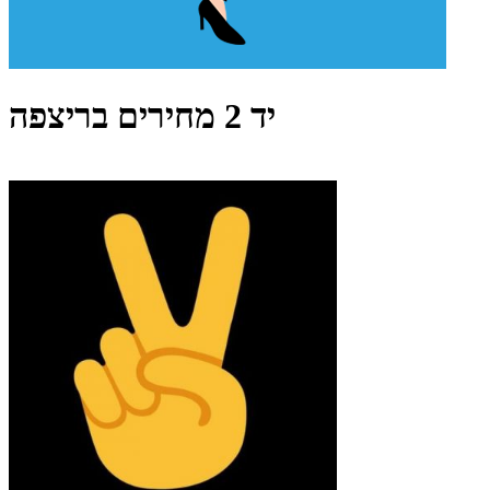
יד 2 מחירים בריצפה