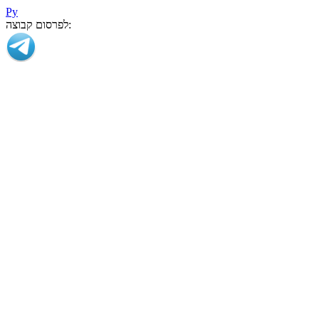
Ру
לפרסום קבוצה: